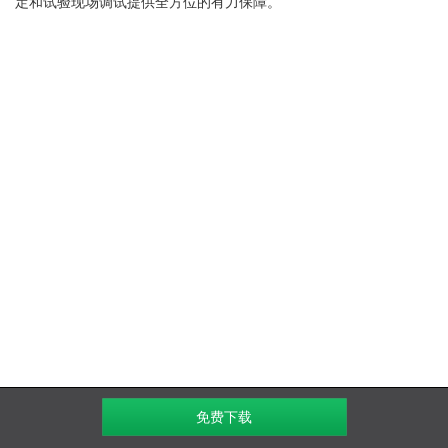
定和试验现场调试提供全方位的有力保障。
免费下载